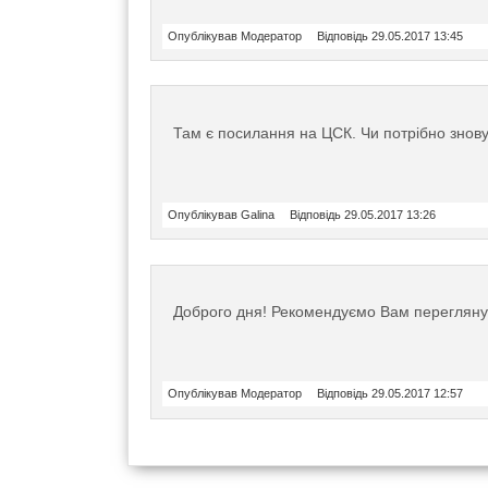
Опублікував Модератор
Відповідь 29.05.2017 13:45
Там є посилання на ЦСК. Чи потрібно знов
Опублікував Galina
Відповідь 29.05.2017 13:26
Доброго дня! Рекомендуємо Вам переглян
Опублікував Модератор
Відповідь 29.05.2017 12:57