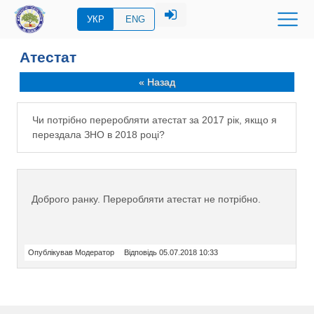
УКР
ENG
Атестат
« Назад
Чи потрібно переробляти атестат за 2017 рік, якщо я
перездала ЗНО в 2018 році?
Доброго ранку. Переробляти атестат не потрібно.
Опублікував Модератор
Відповідь 05.07.2018 10:33