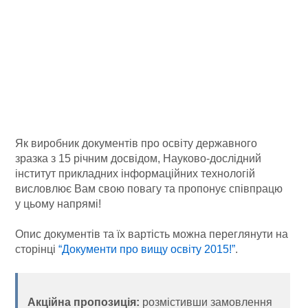
Як виробник документів про освіту державного
зразка з 15 річним досвідом, Науково-дослідний
інститут прикладних інформаційних технологій
висловлює Вам свою повагу та пропонує співпрацю
у цьому напрямі!
Опис документів та їх вартість можна переглянути на
сторінці
“Документи про вищу освіту 2015!”
.
Акційна пропозиція:
розмістивши замовлення