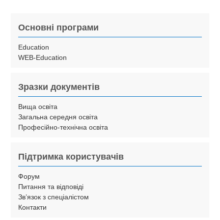
Основні програми
Education
WEB-Education
Зразки документів
Вища освіта
Загальна середня освіта
Професійно-технічна освіта
Підтримка користувачів
Форум
Питання та відповіді
Зв’язок з спеціалістом
Контакти