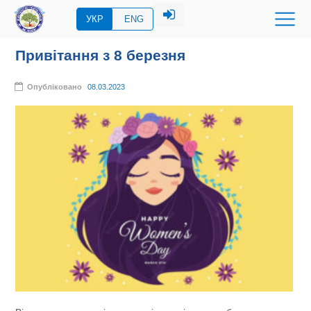
УКР
ENG
Привітання з 8 березня
Опубліковано
08.03.2023