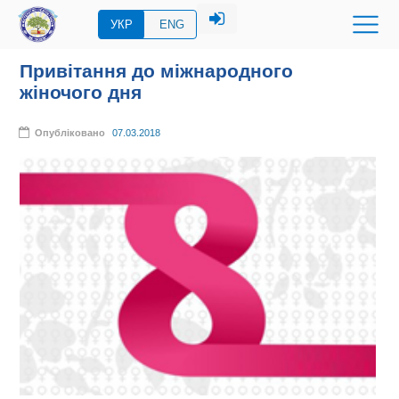
УКР
ENG
Привітання до міжнародного
жіночого дня
Опубліковано
07.03.2018