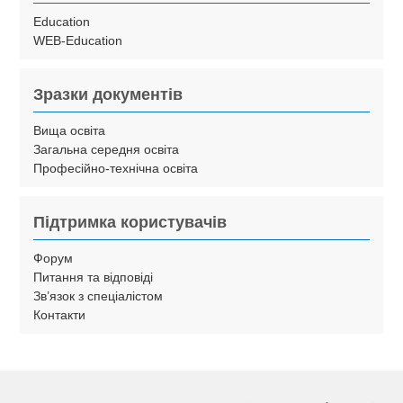
Education
WEB-Education
Зразки документів
Вища освіта
Загальна середня освіта
Професійно-технічна освіта
Підтримка користувачів
Форум
Питання та відповіді
Зв’язок з спеціалістом
Контакти