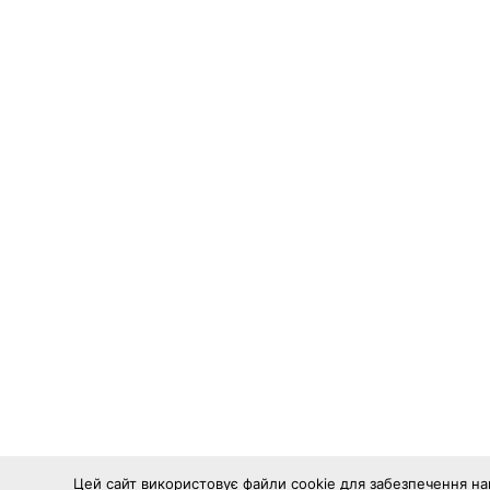
Цей сайт використовує файли cookie для забезпечення н