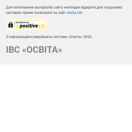
Для копіювання матеріалів сайту необхідне відкрите для пошукових
системах пряме посилання на сайт
osvita.net
.
© Інформаційно-виробнича система «Освіта» 2026.
ІВС «ОСВІТА»