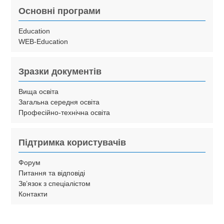
Основні програми
Education
WEB-Education
Зразки документів
Вища освіта
Загальна середня освіта
Професійно-технічна освіта
Підтримка користувачів
Форум
Питання та відповіді
Зв’язок з спеціалістом
Контакти