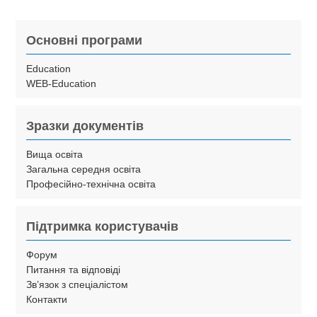
Основні програми
Education
WEB-Education
Зразки документів
Вища освіта
Загальна середня освіта
Професійно-технічна освіта
Підтримка користувачів
Форум
Питання та відповіді
Зв’язок з спеціалістом
Контакти