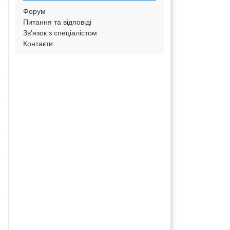
Форум
Питання та відповіді
Зв’язок з спеціалістом
Контакти